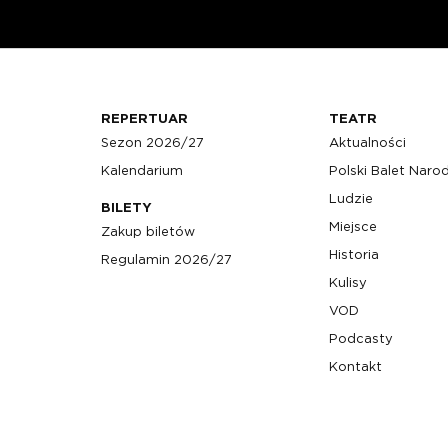
REPERTUAR
TEATR
Sezon 2026/27
Aktualności
Kalendarium
Polski Balet Nar
Ludzie
BILETY
Miejsce
Zakup biletów
Historia
Regulamin 2026/27
Kulisy
VOD
Podcasty
Kontakt