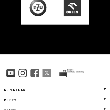
REPERTUAR
BILETY